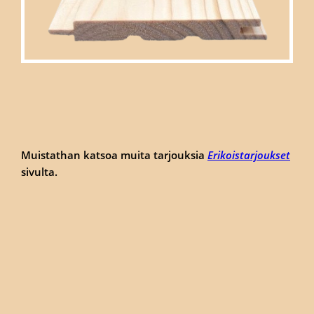
Muistathan katsoa muita tarjouksia
Erikoistarjoukset
sivulta.