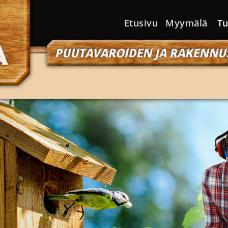
Skip to content
Etusivu
Myymälä
Tu