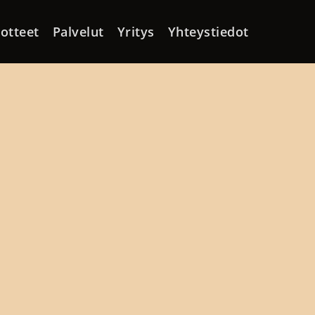
otteet
Palvelut
Yritys
Yhteystiedot