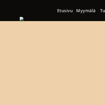
Skip to content
Etusivu
Myymälä
Tu