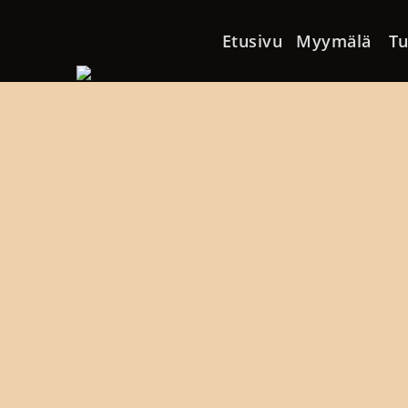
Skip to content
Etusivu
Myymälä
Tu