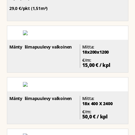
29,0 €/pkt (1,51m²)
Mänty liimapuulevy valkoinen
Mitta:
18x200x1200
€/m:
15,00 € / kpl
Mänty liimapuulevy valkoinen
Mitta:
18x 400 X 2400
€/m:
50,0 € / kpl